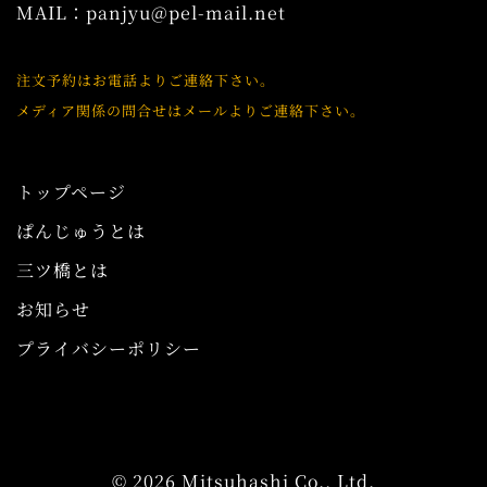
MAIL：
panjyu@pel-mail.net
注文予約はお電話よりご連絡下さい。
メディア関係の問合せはメールよりご連絡下さい。
トップページ
ぱんじゅうとは
三ツ橋とは
お知らせ
プライバシーポリシー
© 2026 Mitsuhashi Co., Ltd.